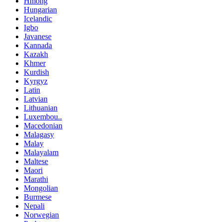
Hmong
Hungarian
Icelandic
Igbo
Javanese
Kannada
Kazakh
Khmer
Kurdish
Kyrgyz
Latin
Latvian
Lithuanian
Luxembou..
Macedonian
Malagasy
Malay
Malayalam
Maltese
Maori
Marathi
Mongolian
Burmese
Nepali
Norwegian