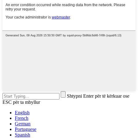
Shtypni Enter për të kërkuar ose
ESC për ta mbyllur
English
French
German
Portuguese
Spanish