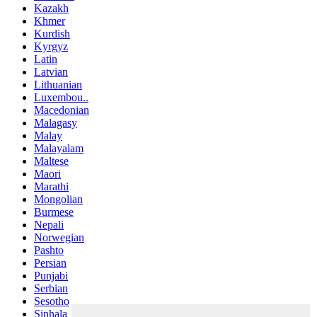
Kazakh
Khmer
Kurdish
Kyrgyz
Latin
Latvian
Lithuanian
Luxembou..
Macedonian
Malagasy
Malay
Malayalam
Maltese
Maori
Marathi
Mongolian
Burmese
Nepali
Norwegian
Pashto
Persian
Punjabi
Serbian
Sesotho
Sinhala