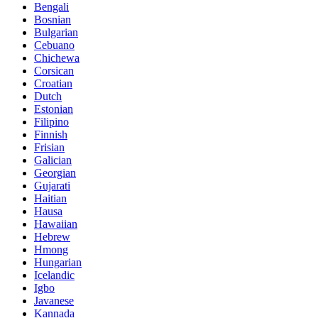
Bengali
Bosnian
Bulgarian
Cebuano
Chichewa
Corsican
Croatian
Dutch
Estonian
Filipino
Finnish
Frisian
Galician
Georgian
Gujarati
Haitian
Hausa
Hawaiian
Hebrew
Hmong
Hungarian
Icelandic
Igbo
Javanese
Kannada