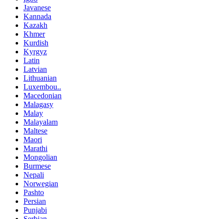
Javanese
Kannada
Kazakh
Khmer
Kurdish
Kyrgyz
Latin
Latvian
Lithuanian
Luxembou..
Macedonian
Malagasy
Malay
Malayalam
Maltese
Maori
Marathi
Mongolian
Burmese
Nepali
Norwegian
Pashto
Persian
Punjabi
Serbian