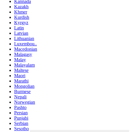
Kannada
Kazakh
Khmer
Kurdish
Kyrgyz
Latin
Latvian
Lithuanian
Luxembou..
Macedonian
Malagasy
Malay
Malayalam
Maltese
Maori
Marathi
Mongolian
Burmese
Nepali
Norwegian
Pashto
Persian
Punjabi
Serbian
Sesotho