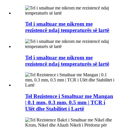
Tel i smaltuar me nikrom me
rezistencë ndaj temperaturës së lartë
Tel i smaltuar me nikrom me
rezistencë ndaj temperaturës së lartë
Tel Rezistence i Smaltuar me Mangan
| 0.1 mm, 0.3 mm, 0.5 mm | TCR i
Ulët dhe Stabilitet i Lartë