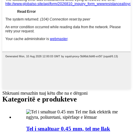
Shkruani mesazhin tuaj këtu dhe na e dërgoni
Kategoritë e produkteve
Tel i smaltuar 0.45 mm, tel me llak