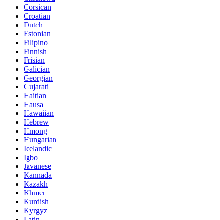
Corsican
Croatian
Dutch
Estonian
Filipino
Finnish
Frisian
Galician
Georgian
Gujarati
Haitian
Hausa
Hawaiian
Hebrew
Hmong
Hungarian
Icelandic
Igbo
Javanese
Kannada
Kazakh
Khmer
Kurdish
Kyrgyz
Latin