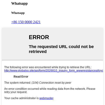
Whatsapp
Whatsapp
+86 150 0000 2421