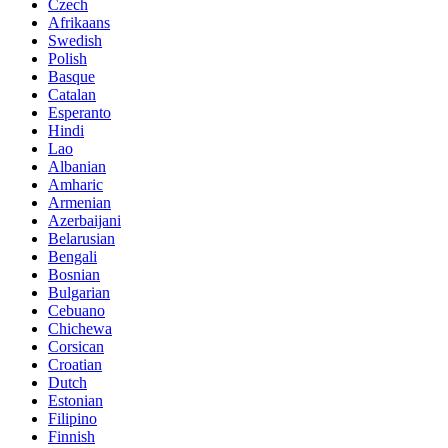
Czech
Afrikaans
Swedish
Polish
Basque
Catalan
Esperanto
Hindi
Lao
Albanian
Amharic
Armenian
Azerbaijani
Belarusian
Bengali
Bosnian
Bulgarian
Cebuano
Chichewa
Corsican
Croatian
Dutch
Estonian
Filipino
Finnish