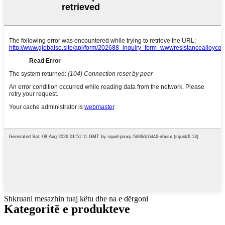
Shkruani mesazhin tuaj këtu dhe na e dërgoni
Kategoritë e produkteve